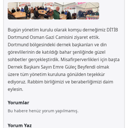
Bugün yönetim kurulu olarak komşu derneğimiz DİTİB
Dortmund Osman Gazi Camisini ziyaret ettik.
Dortmund bölgesindeki dernek başkanları ve din
görevlilerinin de katıldığı bahar şenliğinde güzel
sohbetler gerçekleştirdik. Misafirperverlikleri için başta
Dernek Başkanı Sayın Emre Güleç Beyfendi olmak
üzere tüm yönetim kuruluna gönülden teşekkür
ediyoruz. Rabbim birliğimizi ve beraberliğimizi daim
eylesin.
Yorumlar
Bu habere henüz yorum yapılmamış.
Yorum Yaz