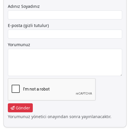
Adınız Soyadınız
E-posta (gizli tutulur)
Yorumunuz
Gönder
Yorumunuz yönetici onayından sonra yayınlanacaktır.