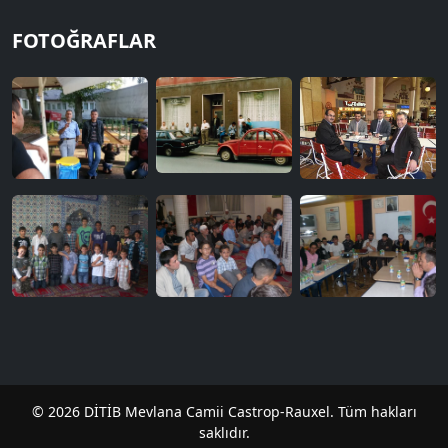
FOTOĞRAFLAR
© 2026 DİTİB Mevlana Camii Castrop-Rauxel. Tüm hakları
saklıdır.