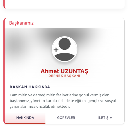
Başkanımız
Ahmet UZUNTAŞ
DERNEK BAŞKANI
BAŞKAN HAKKINDA
Camimizin ve derneğimizin faaliyetlerine gönül vermiş olan
başkanımız, yönetim kurulu ile birlikte eğitim, gençlik ve sosyal
çalışmalarımıza öncülük etmektedir.
HAKKINDA
GÖREVLER
İLETİŞİM