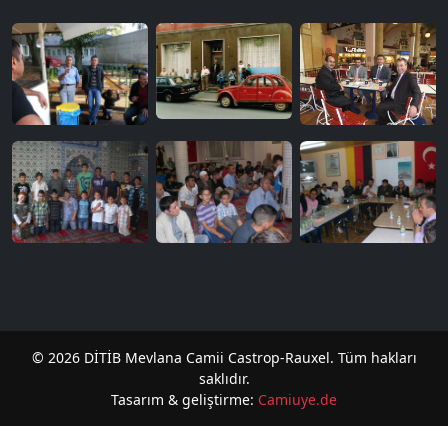
© 2026 DİTİB Mevlana Camii Castrop-Rauxel. Tüm hakları
saklıdır.
Tasarım & geliştirme:
Camiuye.de