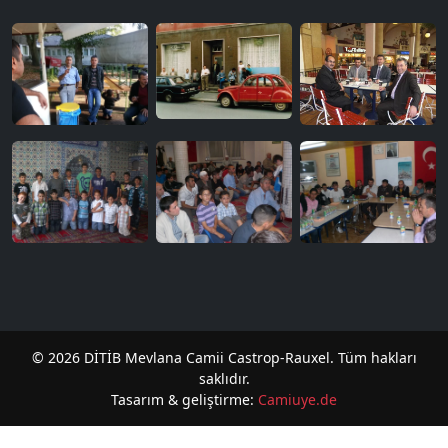
© 2026 DİTİB Mevlana Camii Castrop-Rauxel. Tüm hakları
saklıdır.
Tasarım & geliştirme:
Camiuye.de