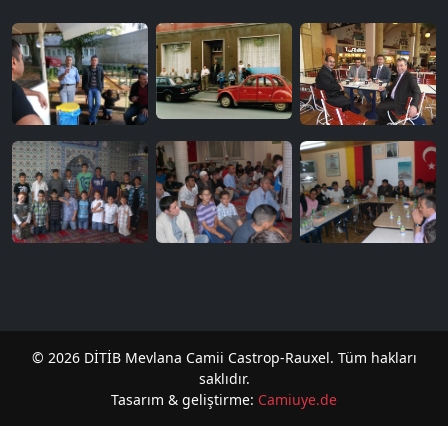
© 2026 DİTİB Mevlana Camii Castrop-Rauxel. Tüm hakları
saklıdır.
Tasarım & geliştirme:
Camiuye.de